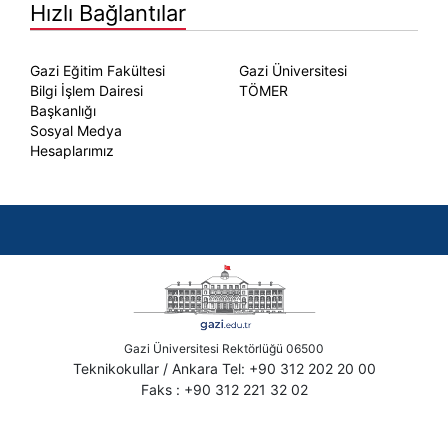
Hızlı Bağlantılar
Gazi Eğitim Fakültesi
Gazi Üniversitesi
Bilgi İşlem Dairesi
TÖMER
Başkanlığı
Sosyal Medya
Hesaplarımız
Gazi Üniversitesi Rektörlüğü 06500
Teknikokullar / Ankara Tel: +90 312 202 20 00
Faks : +90 312 221 32 02