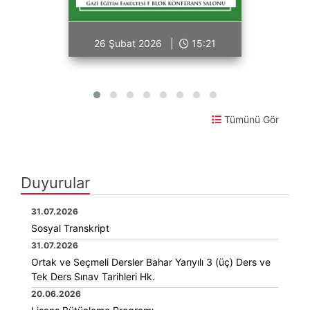
26 Şubat 2026 |
15:21
Tümünü Gör
Duyurular
31.07.2026
Sosyal Transkript
31.07.2026
Ortak ve Seçmeli Dersler Bahar Yarıyılı 3 (üç) Ders ve
Tek Ders Sınav Tarihleri Hk.
20.06.2026