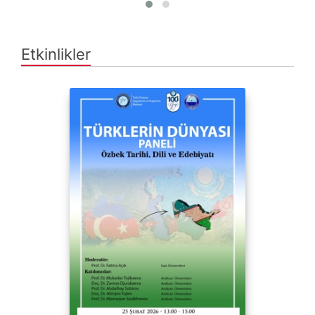
Etkinlikler